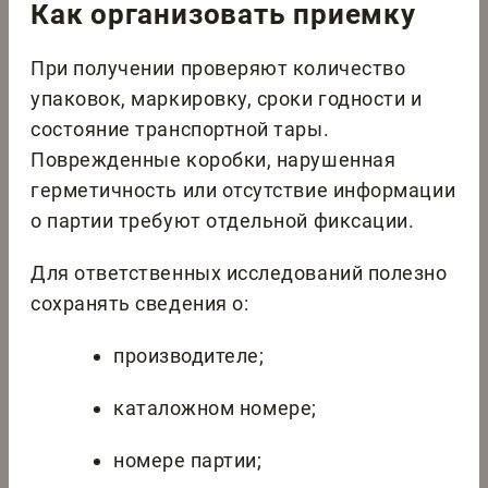
Как организовать приемку
При получении проверяют количество
упаковок, маркировку, сроки годности и
состояние транспортной тары.
Поврежденные коробки, нарушенная
герметичность или отсутствие информации
о партии требуют отдельной фиксации.
Для ответственных исследований полезно
сохранять сведения о:
производителе;
каталожном номере;
номере партии;