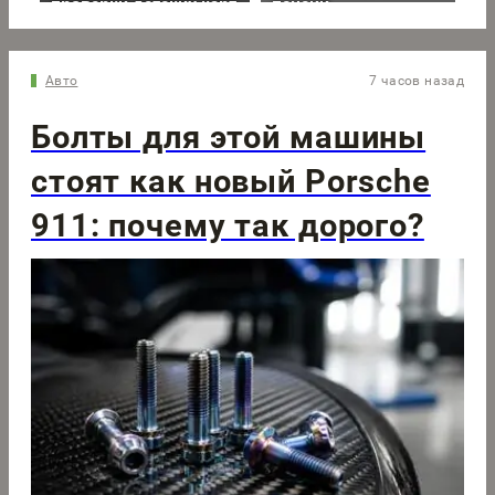
Авто
7 часов назад
Болты для этой машины
стоят как новый Porsche
911: почему так дорого?