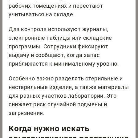
рабочих помещениях и перестают
учитываться на складе.
Для контроля используют журналы,
электронные таблицы или складские
программы. Сотрудники фиксируют
выдачу и сообщают, когда запас
приближается к минимальному уровню.
Особенно важно разделять стерильные и
нестерильные изделия, а также материалы
для разных участков лаборатории. Это
снижает риск случайной подмены и
загрязнения.
Когда нужно искать