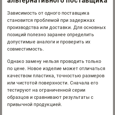
альтернативного поставщика
Зависимость от одного поставщика
становится проблемой при задержках
производства или доставки. Для основных
позиций полезно заранее определить
допустимые аналоги и проверить их
совместимость.
Однако замену нельзя проводить только
по цене. Новое изделие может отличаться
качеством пластика, точностью размеров
или чистотой поверхности. Сначала его
тестируют на ограниченной серии
образцов и сравнивают результаты с
привычной продукцией.