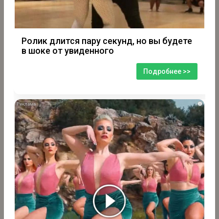
Ролик длится пару секунд, но вы будете
в шоке от увиденного
Подробнее >>
i