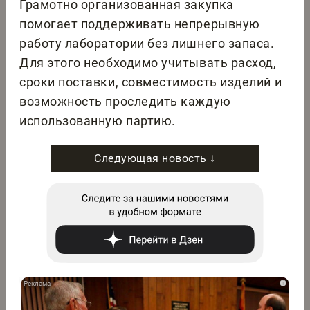
Грамотно организованная закупка
помогает поддерживать непрерывную
работу лаборатории без лишнего запаса.
Для этого необходимо учитывать расход,
сроки поставки, совместимость изделий и
возможность проследить каждую
использованную партию.
Следующая новость ↓
i