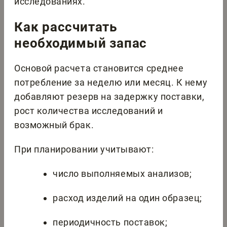
исследованиях.
Как рассчитать
необходимый запас
Основой расчета становится среднее
потребление за неделю или месяц. К нему
добавляют резерв на задержку поставки,
рост количества исследований и
возможный брак.
При планировании учитывают:
число выполняемых анализов;
расход изделий на один образец;
периодичность поставок;