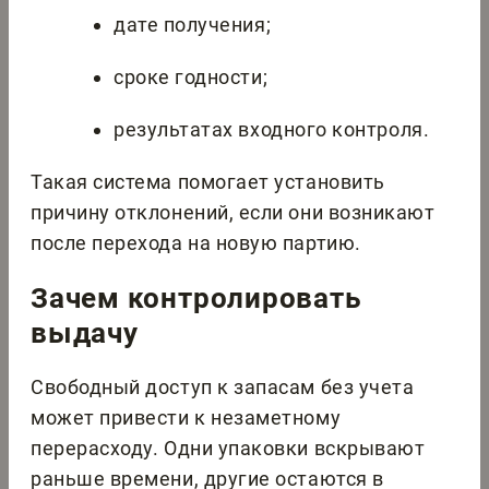
дате получения;
сроке годности;
результатах входного контроля.
Такая система помогает установить
причину отклонений, если они возникают
после перехода на новую партию.
Зачем контролировать
выдачу
Свободный доступ к запасам без учета
может привести к незаметному
перерасходу. Одни упаковки вскрывают
раньше времени, другие остаются в