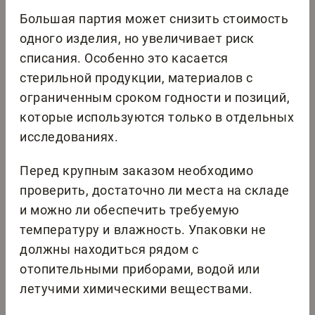
Большая партия может снизить стоимость
одного изделия, но увеличивает риск
списания. Особенно это касается
стерильной продукции, материалов с
ограниченным сроком годности и позиций,
которые используются только в отдельных
исследованиях.
Перед крупным заказом необходимо
проверить, достаточно ли места на складе
и можно ли обеспечить требуемую
температуру и влажность. Упаковки не
должны находиться рядом с
отопительными приборами, водой или
летучими химическими веществами.