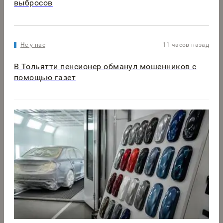
выбросов
Не у нас
11 часов назад
В Тольятти пенсионер обманул мошенников с
помощью газет