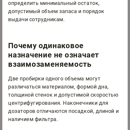
определить минимальный остаток,
допустимый объем запаса и порядок
выдачи сотрудникам.
Почему одинаковое
назначение не означает
взаимозаменяемость
Две пробирки одного объема могут
различаться материалом, формой дна,
толщиной стенок и допустимой скоростью
центрифугирования. Наконечники для
дозаторов отличаются посадкой, длиной и
наличием фильтра.