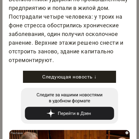
предприятию и попали в жилой дом.
Пострадали четыре человека: у троих на
фоне стресса обострились хронические
заболевания, один получил осколочное
ранение. Верхние этажи решено снести и
отстроить заново, здание капитально
отремонтируют.
Следующая новость ↓
i