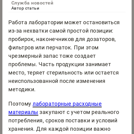
Служба новостей
Автор статьи
Работа лаборатории может остановиться
из-за нехватки самой простой позиции:
пробирок, наконечников для дозаторов,
фильтров или перчаток. При этом
чрезмерный запас тоже создает
проблемы. Часть продукции занимает
место, теряет стерильность или остается
неиспользованной после изменения
методики.
Поэтому
лабораторные расходные
материалы
закупают с учетом реального
потребления, сроков поставки и условий
хранения. Для каждой позиции важно