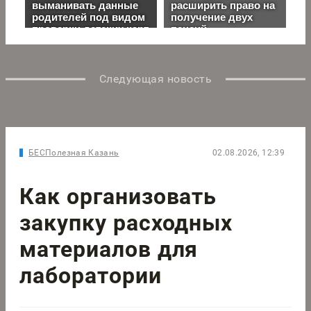
Следующая новость
БЕСПолезная Казань
02.08.2026, 12:39
Как организовать
закупку расходных
материалов для
лаборатории