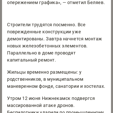
опережением графика», — отметил Беляев.
Строители трудятся посменно. Все
поврежденные конструкции уже
демонтированы. Завтра начнется монтаж
новых железобетонных элементов.
Параллельно в доме проводят
капитальный ремонт.
Жильцы временно размещены: у
родственников, в муниципальном
маневренном фонде, санатории и хостелах.
Утром 12 июня Нижнекамск подвергся
массированной атаке дронов.
Беспилотники ударили по промышленному