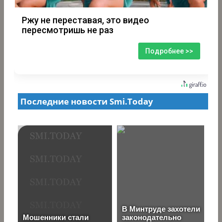
Ржу не переставая, это видео
пересмотришь не раз
Подробнее >>