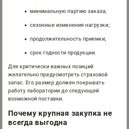
минимальную партию заказа;
сезонные изменения нагрузки;
продолжительность приемки;
срок годности продукции.
Для критически важных позиций
желательно предусмотреть страховой
запас. Его размер должен покрывать
работу лаборатории до следующей
возможной поставки.
Почему крупная закупка не
всегда выгодна