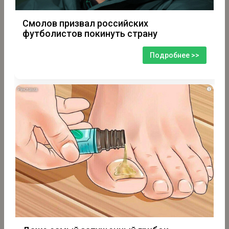
Смолов призвал российских
футболистов покинуть страну
Подробнее >>
i