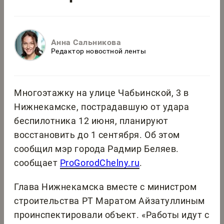
Анна Сальникова
Редактор новостной ленты
Многоэтажку на улице Чабьинской, 3 в
Нижнекамске, пострадавшую от удара
беспилотника 12 июня, планируют
восстановить до 1 сентября. Об этом
сообщил мэр города Радмир Беляев.
сообщает
ProGorodChelny.ru
.
Глава Нижнекамска вместе с министром
строительства РТ Маратом Айзатуллиным
проинспектировали объект. «Работы идут с