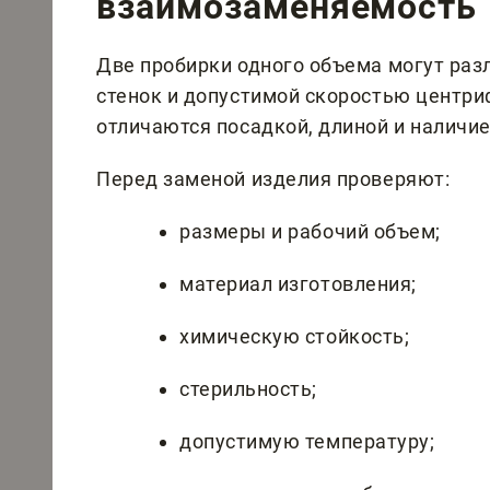
взаимозаменяемость
Две пробирки одного объема могут раз
стенок и допустимой скоростью центри
отличаются посадкой, длиной и наличи
Перед заменой изделия проверяют:
размеры и рабочий объем;
материал изготовления;
химическую стойкость;
стерильность;
допустимую температуру;