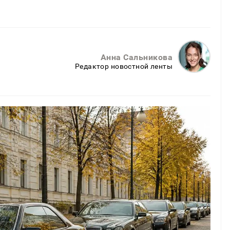
Анна Сальникова
Редактор новостной ленты