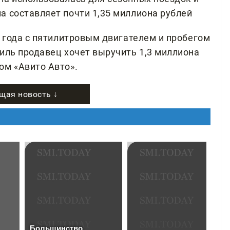
а составляет почти 1,35 миллиона рублей
1 года с пятилитровым двигателем и пробегом
иль продавец хочет выручить 1,3 миллиона
ом «Авито Авто».
щая новость ↓