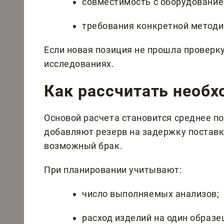
совместимость с оборудование
требования конкретной методи
Если новая позиция не прошла проверку,
исследованиях.
Как рассчитать необ
Основой расчета становится среднее по
добавляют резерв на задержку поставк
возможный брак.
При планировании учитывают:
число выполняемых анализов;
расход изделий на один образе