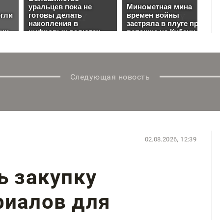
Следующая новость
02.08.2026, 12:39
ь закупку
риалов для