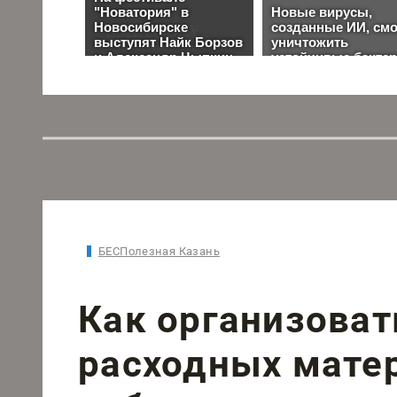
БЕСПолезная Казань
Как организоват
расходных мате