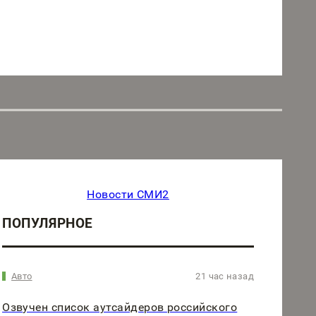
Новости СМИ2
ПОПУЛЯРНОЕ
Авто
21 час назад
Озвучен список аутсайдеров российского