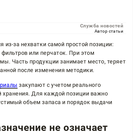
Служба новостей
Автор статьи
 из-за нехватки самой простой позиции:
 фильтров или перчаток. При этом
мы. Часть продукции занимает место, теряет
ванной после изменения методики.
ериалы
закупают с учетом реального
ий хранения. Для каждой позиции важно
устимый объем запаса и порядок выдачи
значение не означает