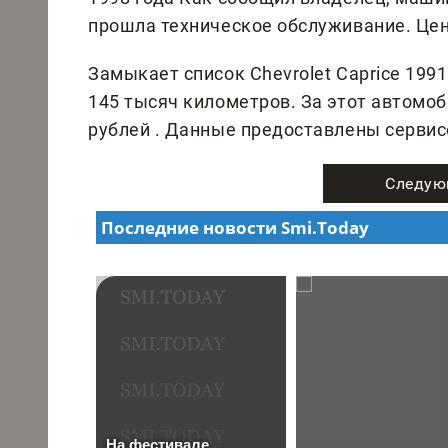
прошла техническое обслуживание. Цен
Замыкает список Chevrolet Caprice 199
145 тысяч километров. За этот автомоб
рублей . Данные предоставлены сервис
Следую