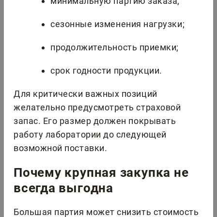
минимальную партию заказа;
сезонные изменения нагрузки;
продолжительность приемки;
срок годности продукции.
Для критически важных позиций
желательно предусмотреть страховой
запас. Его размер должен покрывать
работу лаборатории до следующей
возможной поставки.
Почему крупная закупка не
всегда выгодна
Большая партия может снизить стоимость