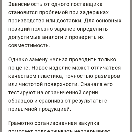
Зависимость от одного поставщика
становится проблемой при задержках
производства или доставки. Для основных
позиций полезно заранее определить
допустимые аналоги и проверить их
совместимость.
Однако замену нельзя проводить только
по цене. Новое изделие может отличаться
качеством пластика, точностью размеров
или чистотой поверхности. Сначала его
тестируют на ограниченной серии
образцов и сравнивают результаты с
привычной продукцией.
Грамотно организованная закупка
помогает поддерживать непрерывную