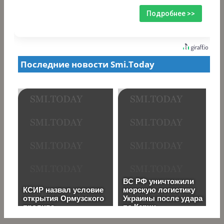
Подробнее >>