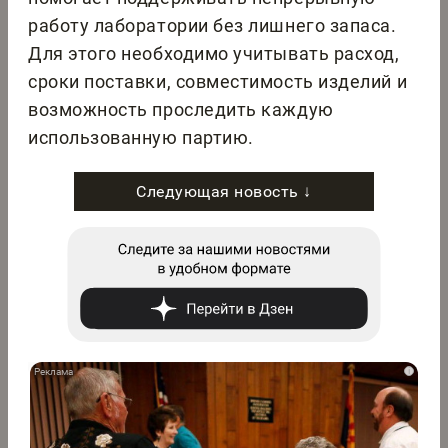
работу лаборатории без лишнего запаса.
Для этого необходимо учитывать расход,
сроки поставки, совместимость изделий и
возможность проследить каждую
использованную партию.
Следующая новость ↓
i