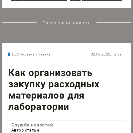
Следующая новость
БЕСПолезная Казань
02.08.2026, 12:39
Как организовать
закупку расходных
материалов для
лаборатории
Служба новостей
Автор статьи