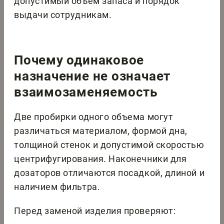
допустимый объем запаса и порядок
выдачи сотрудникам.
Почему одинаковое
назначение не означает
взаимозаменяемость
Две пробирки одного объема могут
различаться материалом, формой дна,
толщиной стенок и допустимой скоростью
центрифугирования. Наконечники для
дозаторов отличаются посадкой, длиной и
наличием фильтра.
Перед заменой изделия проверяют: