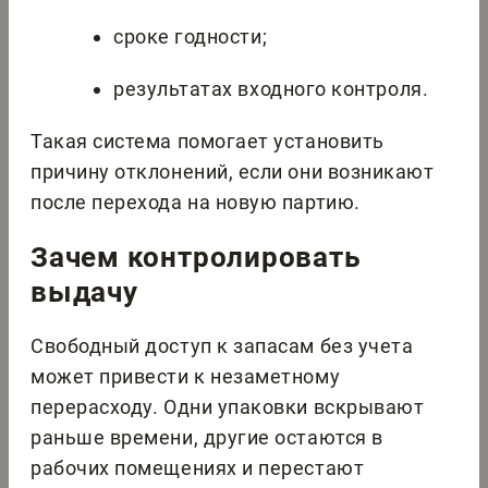
сроке годности;
результатах входного контроля.
Такая система помогает установить
причину отклонений, если они возникают
после перехода на новую партию.
Зачем контролировать
выдачу
Свободный доступ к запасам без учета
может привести к незаметному
перерасходу. Одни упаковки вскрывают
раньше времени, другие остаются в
рабочих помещениях и перестают