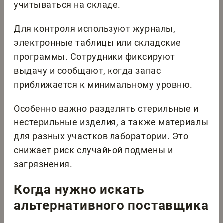
учитываться на складе.
Для контроля используют журналы,
электронные таблицы или складские
программы. Сотрудники фиксируют
выдачу и сообщают, когда запас
приближается к минимальному уровню.
Особенно важно разделять стерильные и
нестерильные изделия, а также материалы
для разных участков лаборатории. Это
снижает риск случайной подмены и
загрязнения.
Когда нужно искать
альтернативного поставщика