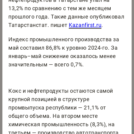
13,2% по сравнению с тем же месяцем
прошлого года. Такие данные опубликовал
Татарстанстат. пишет
Kazanfirst.ru
.
Индекс промышленного производства за
май составил 86,8% к уровню 2024-го. За
январь–май снижение оказалось менее
значительным — всего 0,7%.
Кокс и нефтепродукты остаются самой
крупной позицией в структуре
промвыпуска республики — 21,1% от
общего объема. На втором месте
химическая промышленность (8,3%), на
третьем — производство автотранспорта,