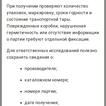
При получении проверяют количество
упаковок, маркировку, сроки годности и
состояние транспортной тары.
Поврежденные коробки, нарушенная
герметичность или отсутствие информации
о партии требуют отдельной фиксации.
Для ответственных исследований полезно
сохранять сведения о:
производителе;
каталожном номере;
номере партии;
дате получения;