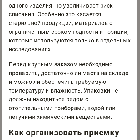
одного изделия, но увеличивает риск
списания. Особенно это касается
стерильной продукции, материалов с
ограниченным сроком годности и позиций,
которые используются только в отдельных
исследованиях.
Перед крупным заказом необходимо
проверить, достаточно ли места на складе
и можно ли обеспечить требуемую
температуру и влажность. Упаковки не
должны находиться рядом с
отопительными приборами, водой или
летучими химическими веществами.
Как организовать приемку