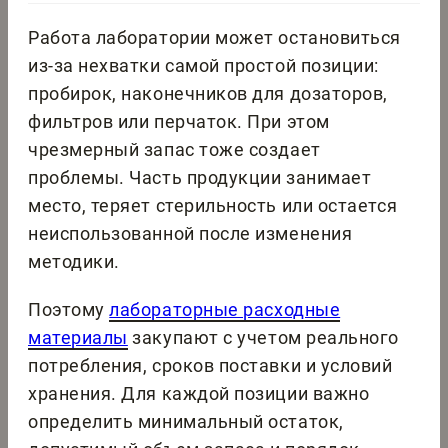
Работа лаборатории может остановиться
из-за нехватки самой простой позиции:
пробирок, наконечников для дозаторов,
фильтров или перчаток. При этом
чрезмерный запас тоже создает
проблемы. Часть продукции занимает
место, теряет стерильность или остается
неиспользованной после изменения
методики.
Поэтому
лабораторные расходные
материалы
закупают с учетом реального
потребления, сроков поставки и условий
хранения. Для каждой позиции важно
определить минимальный остаток,