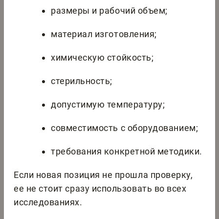
размеры и рабочий объем;
материал изготовления;
химическую стойкость;
стерильность;
допустимую температуру;
совместимость с оборудованием;
требования конкретной методики.
Если новая позиция не прошла проверку,
ее не стоит сразу использовать во всех
исследованиях.