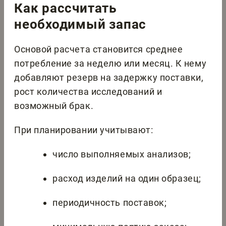
Как рассчитать
необходимый запас
Основой расчета становится среднее
потребление за неделю или месяц. К нему
добавляют резерв на задержку поставки,
рост количества исследований и
возможный брак.
При планировании учитывают:
число выполняемых анализов;
расход изделий на один образец;
периодичность поставок;