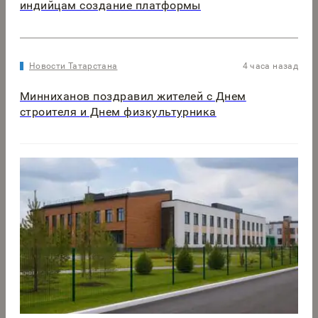
индийцам создание платформы
Новости Татарстана
4 часа назад
Минниханов поздравил жителей с Днем
строителя и Днем физкультурника