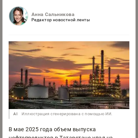
Анна Сальникова
Редактор новостной ленты
AI
Иллюстрация сгенерирована с помощью ИИ.
В мае 2025 года объем выпуска
нефтепродуктов в Татарстане упал на