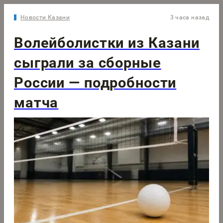
Новости Казани
3 часа назад
Волейболистки из Казани
сыграли за сборные
России — подробности
матча