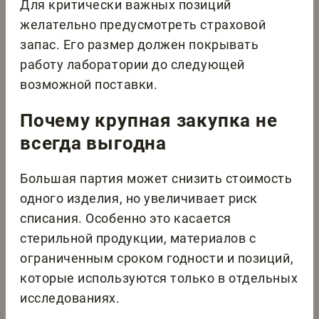
Для критически важных позиций
желательно предусмотреть страховой
запас. Его размер должен покрывать
работу лаборатории до следующей
возможной поставки.
Почему крупная закупка не
всегда выгодна
Большая партия может снизить стоимость
одного изделия, но увеличивает риск
списания. Особенно это касается
стерильной продукции, материалов с
ограниченным сроком годности и позиций,
которые используются только в отдельных
исследованиях.