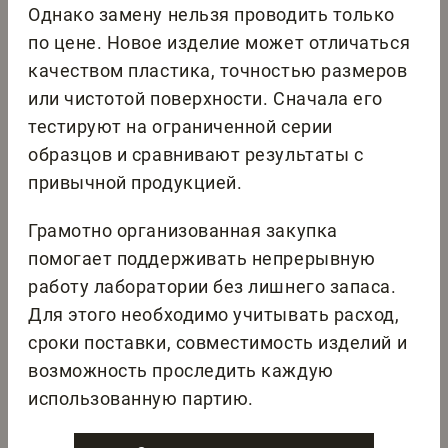
Однако замену нельзя проводить только
по цене. Новое изделие может отличаться
качеством пластика, точностью размеров
или чистотой поверхности. Сначала его
тестируют на ограниченной серии
образцов и сравнивают результаты с
привычной продукцией.
Грамотно организованная закупка
помогает поддерживать непрерывную
работу лаборатории без лишнего запаса.
Для этого необходимо учитывать расход,
сроки поставки, совместимость изделий и
возможность проследить каждую
использованную партию.