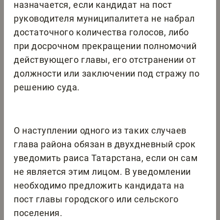
назначается, если кандидат на пост
руководителя муниципалитета не набрал
достаточного количества голосов, либо
при досрочном прекращении полномочий
действующего главы, его отстранении от
должности или заключении под стражу по
решению суда.
О наступлении одного из таких случаев
глава района обязан в двухдневный срок
уведомить раиса Татарстана, если он сам
не является этим лицом. В уведомлении
необходимо предложить кандидата на
пост главы городского или сельского
поселения.