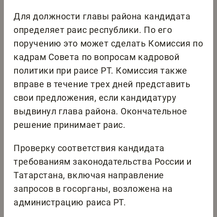
Для должности главы района кандидата
определяет раис республики. По его
поручению это может сделать Комиссия по
кадрам Совета по вопросам кадровой
политики при раисе РТ. Комиссия также
вправе в течение трех дней представить
свои предложения, если кандидатуру
выдвинул глава района. Окончательное
решение принимает раис.
Проверку соответствия кандидата
требованиям законодательства России и
Татарстана, включая направление
запросов в госорганы, возложена на
администрацию раиса РТ.