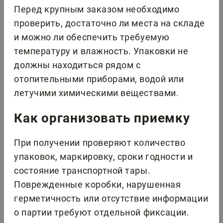
Перед крупным заказом необходимо
проверить, достаточно ли места на складе
и можно ли обеспечить требуемую
температуру и влажность. Упаковки не
должны находиться рядом с
отопительными приборами, водой или
летучими химическими веществами.
Как организовать приемку
При получении проверяют количество
упаковок, маркировку, сроки годности и
состояние транспортной тары.
Поврежденные коробки, нарушенная
герметичность или отсутствие информации
о партии требуют отдельной фиксации.