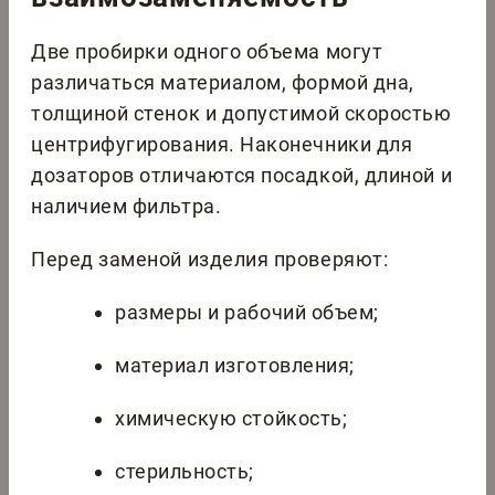
Две пробирки одного объема могут
различаться материалом, формой дна,
толщиной стенок и допустимой скоростью
центрифугирования. Наконечники для
дозаторов отличаются посадкой, длиной и
наличием фильтра.
Перед заменой изделия проверяют:
размеры и рабочий объем;
материал изготовления;
химическую стойкость;
стерильность;