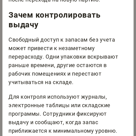
Зачем контролировать
выдачу
Свободный доступ к запасам без учета
может привести к незаметному
перерасходу. Одни упаковки вскрывают
раньше времени, другие остаются в
рабочих помещениях и перестают
учитываться на складе.
Для контроля используют журналы,
электронные таблицы или складские
программы. Сотрудники фиксируют
выдачу и сообщают, когда запас
приближается к минимальному уровню.