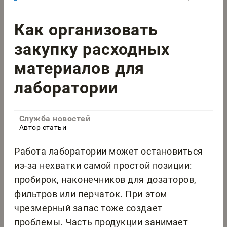
Как организовать
закупку расходных
материалов для
лаборатории
Служба новостей
Автор статьи
Работа лаборатории может остановиться
из-за нехватки самой простой позиции:
пробирок, наконечников для дозаторов,
фильтров или перчаток. При этом
чрезмерный запас тоже создает
проблемы. Часть продукции занимает