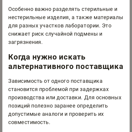
Особенно важно разделять стерильные и
нестерильные изделия, а также материалы
для разных участков лаборатории. Это
снижает риск случайной подмены и
загрязнения.
Когда нужно искать
альтернативного поставщика
Зависимость от одного поставщика
становится проблемой при задержках
производства или доставки. Для основных
позиций полезно заранее определить
допустимые аналоги и проверить их
совместимость.