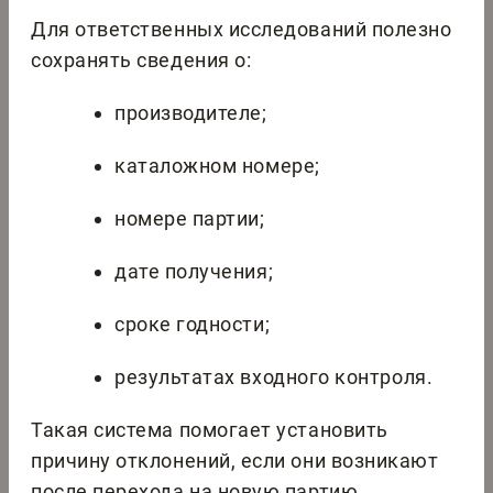
Для ответственных исследований полезно
сохранять сведения о:
производителе;
каталожном номере;
номере партии;
дате получения;
сроке годности;
результатах входного контроля.
Такая система помогает установить
причину отклонений, если они возникают
после перехода на новую партию.