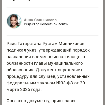
Анна Сальникова
Редактор новостной ленты
Раис Татарстана Рустам Минниханов
подписал указ, утверждающий порядок
назначения временно исполняющего
обязанности главы муниципального
образования. Документ определяет
процедуру для случаев, установленных
федеральным законом №33-ФЗ от 20
марта 2025 года.
Согласно документу, врио главы