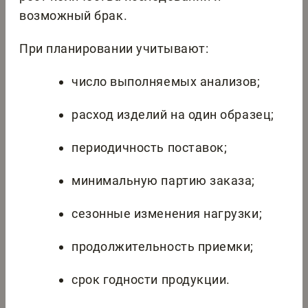
возможный брак.
При планировании учитывают:
число выполняемых анализов;
расход изделий на один образец;
периодичность поставок;
минимальную партию заказа;
сезонные изменения нагрузки;
продолжительность приемки;
срок годности продукции.