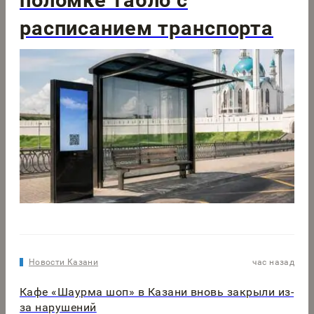
расписанием транспорта
Новости Казани
час назад
Кафе «Шаурма шоп» в Казани вновь закрыли из-
за нарушений