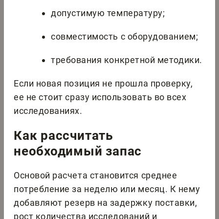
допустимую температуру;
совместимость с оборудованием;
требования конкретной методики.
Если новая позиция не прошла проверку,
ее не стоит сразу использовать во всех
исследованиях.
Как рассчитать
необходимый запас
Основой расчета становится среднее
потребление за неделю или месяц. К нему
добавляют резерв на задержку поставки,
рост количества исследований и