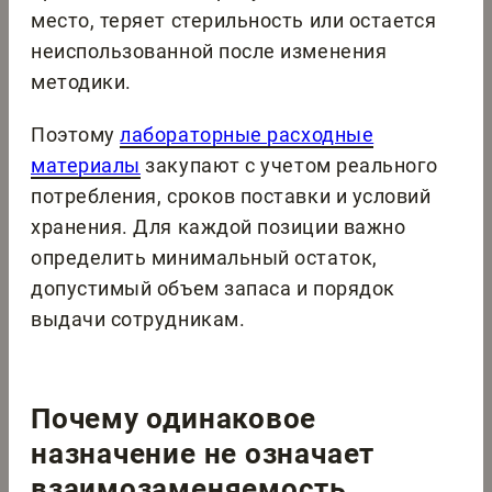
место, теряет стерильность или остается
неиспользованной после изменения
методики.
Поэтому
лабораторные расходные
материалы
закупают с учетом реального
потребления, сроков поставки и условий
хранения. Для каждой позиции важно
определить минимальный остаток,
допустимый объем запаса и порядок
выдачи сотрудникам.
Почему одинаковое
назначение не означает
взаимозаменяемость