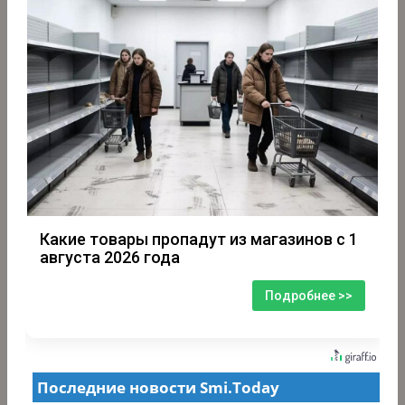
Какие товары пропадут из магазинов с 1
августа 2026 года
Подробнее >>