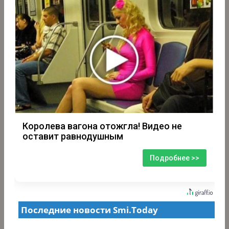
Королева вагона отожгла! Видео не
оставит равнодушным
Подробнее >>