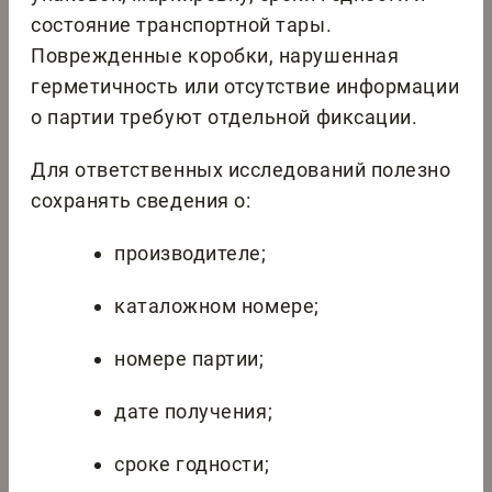
состояние транспортной тары.
Поврежденные коробки, нарушенная
герметичность или отсутствие информации
о партии требуют отдельной фиксации.
Для ответственных исследований полезно
сохранять сведения о:
производителе;
каталожном номере;
номере партии;
дате получения;
сроке годности;