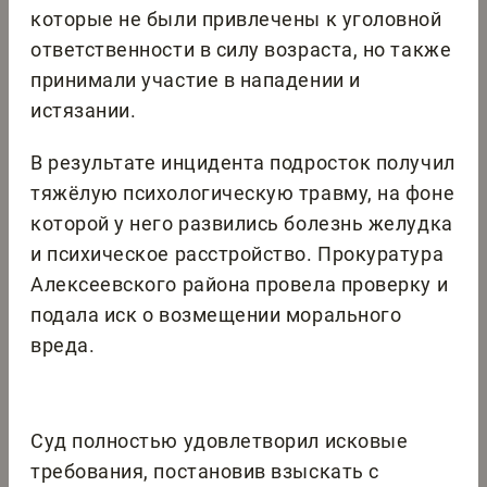
которые не были привлечены к уголовной
ответственности в силу возраста, но также
принимали участие в нападении и
истязании.
В результате инцидента подросток получил
тяжёлую психологическую травму, на фоне
которой у него развились болезнь желудка
и психическое расстройство. Прокуратура
Алексеевского района провела проверку и
подала иск о возмещении морального
вреда.
Суд полностью удовлетворил исковые
требования, постановив взыскать с