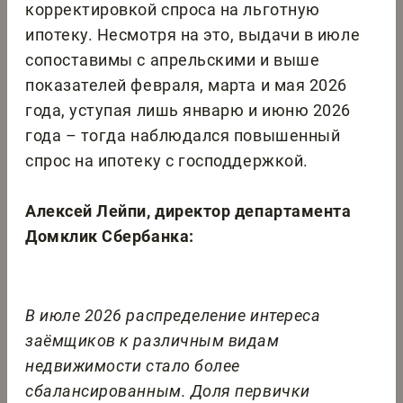
корректировкой спроса на льготную
ипотеку. Несмотря на это, выдачи в июле
сопоставимы с апрельскими и выше
показателей февраля, марта и мая 2026
года, уступая лишь январю и июню 2026
года – тогда наблюдался повышенный
спрос на ипотеку с господдержкой.
Алексей Лейпи, директор департамента
Домклик Сбербанка:
В июле 2026 распределение интереса
заёмщиков к различным видам
недвижимости стало более
сбалансированным. Доля первички