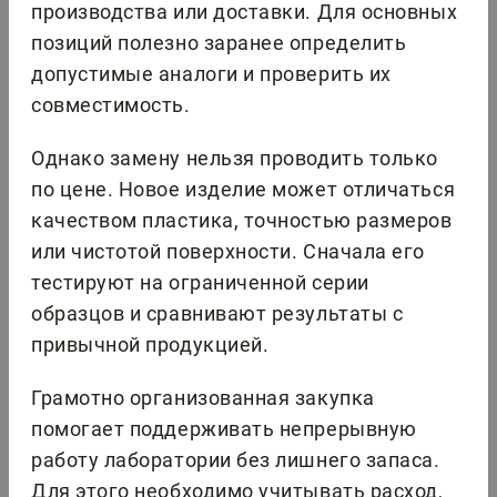
производства или доставки. Для основных
позиций полезно заранее определить
допустимые аналоги и проверить их
совместимость.
Однако замену нельзя проводить только
по цене. Новое изделие может отличаться
качеством пластика, точностью размеров
или чистотой поверхности. Сначала его
тестируют на ограниченной серии
образцов и сравнивают результаты с
привычной продукцией.
Грамотно организованная закупка
помогает поддерживать непрерывную
работу лаборатории без лишнего запаса.
Для этого необходимо учитывать расход,