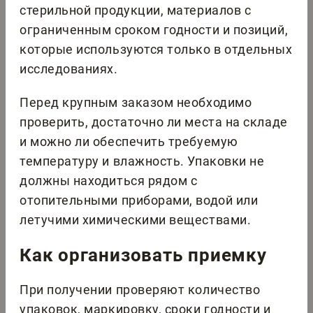
стерильной продукции, материалов с
ограниченным сроком годности и позиций,
которые используются только в отдельных
исследованиях.
Перед крупным заказом необходимо
проверить, достаточно ли места на складе
и можно ли обеспечить требуемую
температуру и влажность. Упаковки не
должны находиться рядом с
отопительными приборами, водой или
летучими химическими веществами.
Как организовать приемку
При получении проверяют количество
упаковок, маркировку, сроки годности и