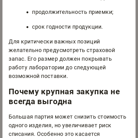
продолжительность приемки;
срок годности продукции.
Для критически важных позиций
желательно предусмотреть страховой
запас. Его размер должен покрывать
работу лаборатории до следующей
возможной поставки.
Почему крупная закупка не
всегда выгодна
Большая партия может снизить стоимость
одного изделия, но увеличивает риск
списания. Особенно это касается