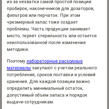
из-за нехватки самой простой позиции:
пробирок, наконечников для дозаторов,
фильтров или перчаток. При этом
чрезмерный запас тоже создает
проблемы. Часть продукции занимает
место, теряет стерильность или остается
неиспользованной после изменения
методики.
Поэтому
лабораторные расходные
материалы
закупают с учетом реального
потребления, сроков поставки и условий
хранения. Для каждой позиции важно
определить минимальный остаток,
допустимый объем запаса и порядок
выдачи сотрудникам.