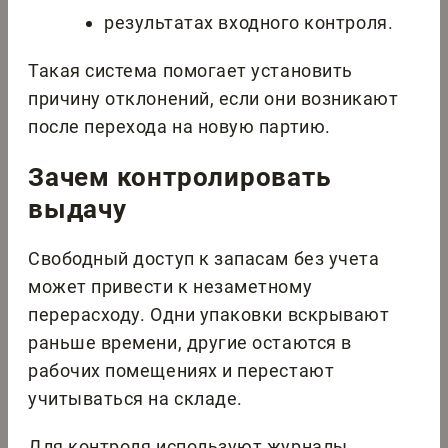
результатах входного контроля.
Такая система помогает установить
причину отклонений, если они возникают
после перехода на новую партию.
Зачем контролировать
выдачу
Свободный доступ к запасам без учета
может привести к незаметному
перерасходу. Одни упаковки вскрывают
раньше времени, другие остаются в
рабочих помещениях и перестают
учитываться на складе.
Для контроля используют журналы,