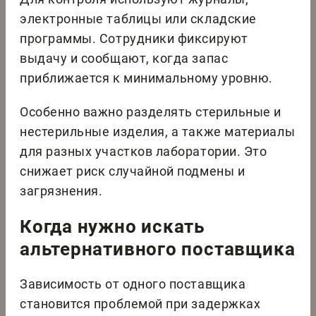
электронные таблицы или складские
программы. Сотрудники фиксируют
выдачу и сообщают, когда запас
приближается к минимальному уровню.
Особенно важно разделять стерильные и
нестерильные изделия, а также материалы
для разных участков лаборатории. Это
снижает риск случайной подмены и
загрязнения.
Когда нужно искать
альтернативного поставщика
Зависимость от одного поставщика
становится проблемой при задержках