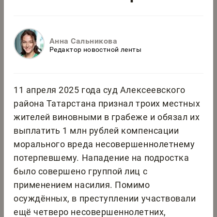
Анна Сальникова
Редактор новостной ленты
11 апреля 2025 года суд Алексеевского
района Татарстана признал троих местных
жителей виновными в грабеже и обязал их
выплатить 1 млн рублей компенсации
морального вреда несовершеннолетнему
потерпевшему. Нападение на подростка
было совершено группой лиц с
применением насилия. Помимо
осуждённых, в преступлении участвовали
ещё четверо несовершеннолетних,