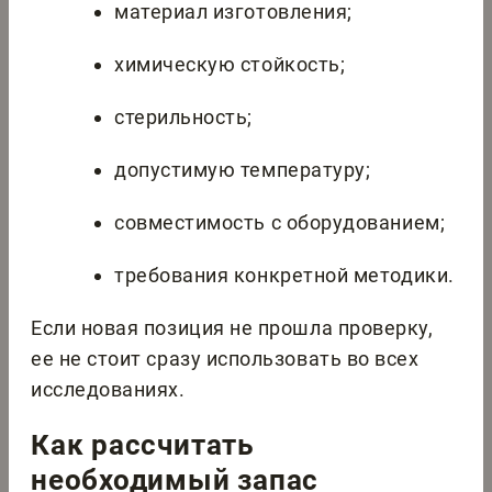
материал изготовления;
химическую стойкость;
стерильность;
допустимую температуру;
совместимость с оборудованием;
требования конкретной методики.
Если новая позиция не прошла проверку,
ее не стоит сразу использовать во всех
исследованиях.
Как рассчитать
необходимый запас