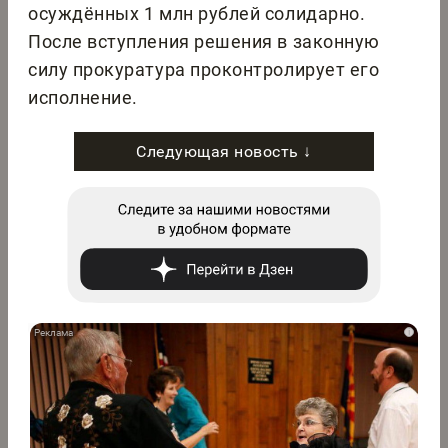
осуждённых 1 млн рублей солидарно.
После вступления решения в законную
силу прокуратура проконтролирует его
исполнение.
Следующая новость ↓
i