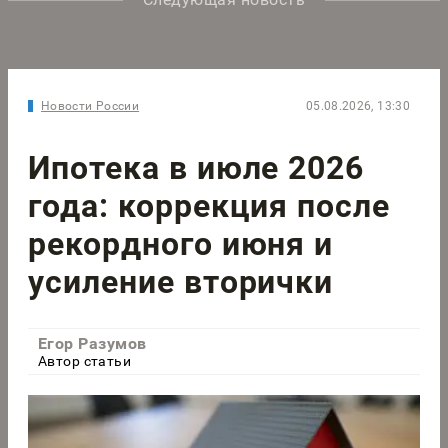
Новости России
05.08.2026, 13:30
Ипотека в июле 2026
года: коррекция после
рекордного июня и
усиление вторички
Егор Разумов
Автор статьи