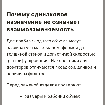
Почему одинаковое
назначение не означает
взаимозаменяемость
Две пробирки одного объема могут
различаться материалом, формой дна,
толщиной стенок и допустимой скоростью
центрифугирования. Наконечники для
дозаторов отличаются посадкой, длиной и
наличием фильтра.
Перед заменой изделия проверяют:
размеры и рабочий объем;