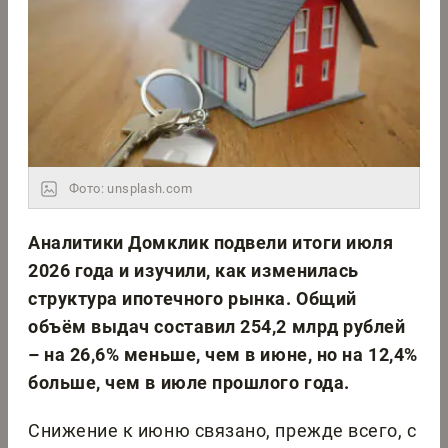
Фото: unsplash.com
Аналитики Домклик подвели итоги июля
2026 года и изучили, как изменилась
структура ипотечного рынка. Общий
объём выдач составил 254,2 млрд рублей
– на 26,6% меньше, чем в июне, но на 12,4%
больше, чем в июле прошлого года.
Снижение к июню связано, прежде всего, с