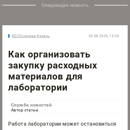
Следующая новость
БЕСПолезная Казань
02.08.2026, 12:39
Как организовать
закупку расходных
материалов для
лаборатории
Служба новостей
Автор статьи
Работа лаборатории может остановиться