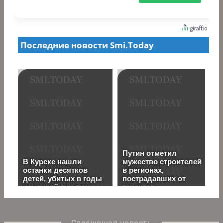
Следующая новость