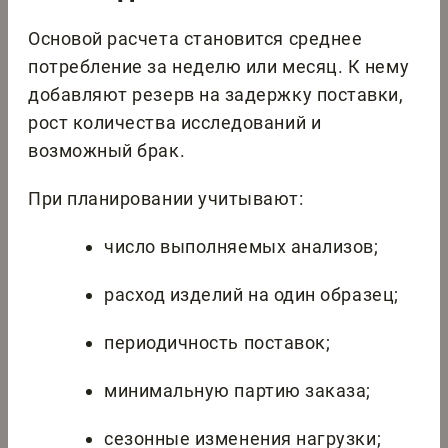
Основой расчета становится среднее
потребление за неделю или месяц. К нему
добавляют резерв на задержку поставки,
рост количества исследований и
возможный брак.
При планировании учитывают:
число выполняемых анализов;
расход изделий на один образец;
периодичность поставок;
минимальную партию заказа;
сезонные изменения нагрузки;