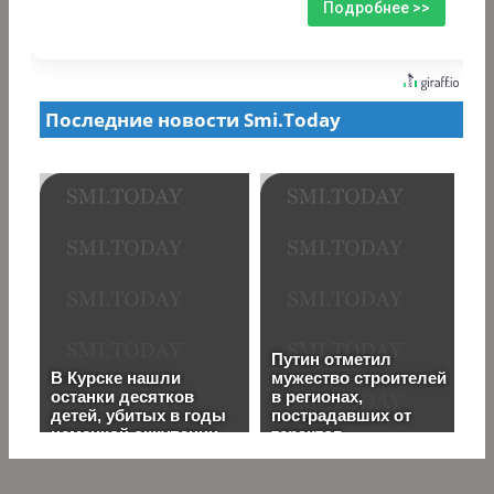
Подробнее >>