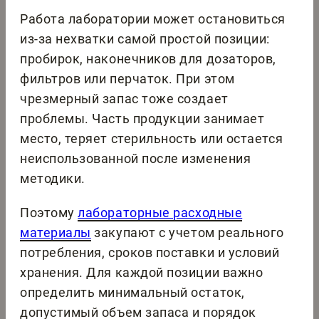
Работа лаборатории может остановиться
из-за нехватки самой простой позиции:
пробирок, наконечников для дозаторов,
фильтров или перчаток. При этом
чрезмерный запас тоже создает
проблемы. Часть продукции занимает
место, теряет стерильность или остается
неиспользованной после изменения
методики.
Поэтому
лабораторные расходные
материалы
закупают с учетом реального
потребления, сроков поставки и условий
хранения. Для каждой позиции важно
определить минимальный остаток,
допустимый объем запаса и порядок