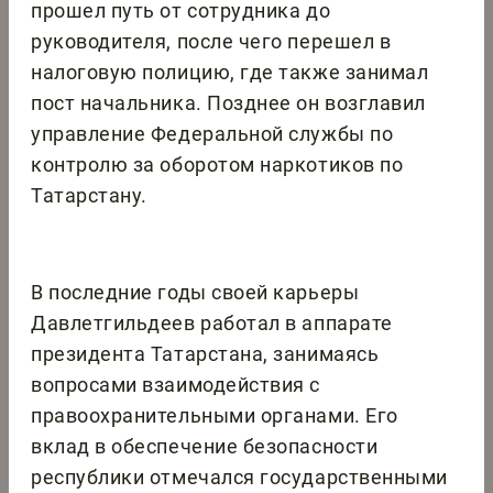
прошел путь от сотрудника до
руководителя, после чего перешел в
налоговую полицию, где также занимал
пост начальника. Позднее он возглавил
управление Федеральной службы по
контролю за оборотом наркотиков по
Татарстану.
В последние годы своей карьеры
Давлетгильдеев работал в аппарате
президента Татарстана, занимаясь
вопросами взаимодействия с
правоохранительными органами. Его
вклад в обеспечение безопасности
республики отмечался государственными