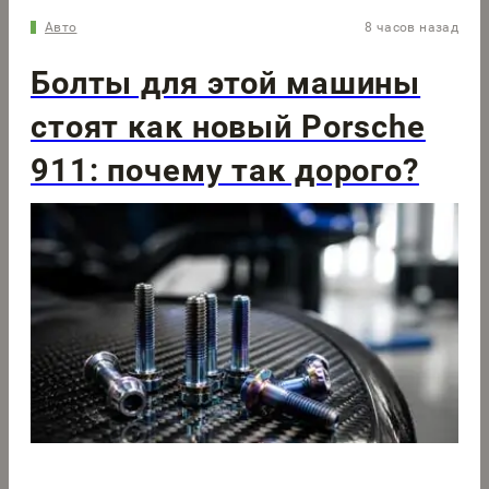
Авто
8 часов назад
Болты для этой машины
стоят как новый Porsche
911: почему так дорого?