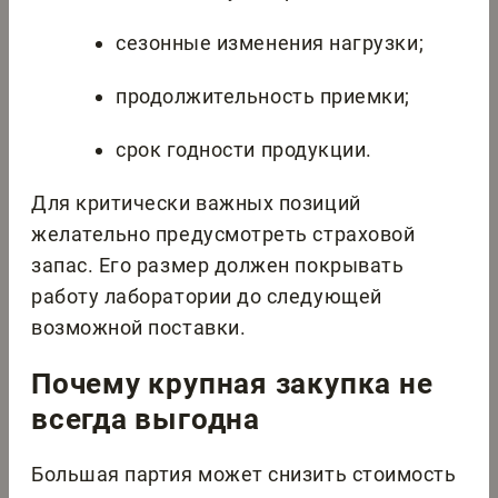
сезонные изменения нагрузки;
продолжительность приемки;
срок годности продукции.
Для критически важных позиций
желательно предусмотреть страховой
запас. Его размер должен покрывать
работу лаборатории до следующей
возможной поставки.
Почему крупная закупка не
всегда выгодна
Большая партия может снизить стоимость