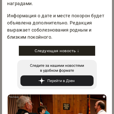
наградами.
Информация о дате и месте похорон будет
объявлена дополнительно. Редакция
выражает соболезнования родным и
близким покойного.
Следующая новость ↓
i