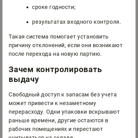
сроке годности;
результатах входного контроля.
Такая система помогает установить
причину отклонений, если они возникают
после перехода на новую партию.
Зачем контролировать
выдачу
Свободный доступ к запасам без учета
может привести к незаметному
перерасходу. Одни упаковки вскрывают
раньше времени, другие остаются в
рабочих помещениях и перестают
учитываться на складе.