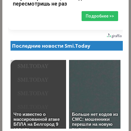
пересмотришь не раз
Подробнее >>