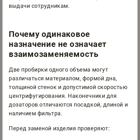
выдачи сотрудникам.
Почему одинаковое
назначение не означает
взаимозаменяемость
Две пробирки одного объема могут
различаться материалом, формой дна,
толщиной стенок и допустимой скоростью
центрифугирования. Наконечники для
дозаторов отличаются посадкой, длиной и
наличием фильтра.
Перед заменой изделия проверяют: