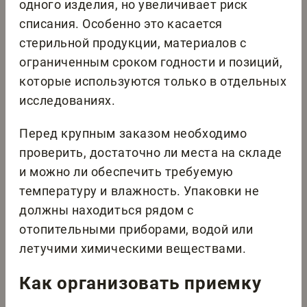
одного изделия, но увеличивает риск
списания. Особенно это касается
стерильной продукции, материалов с
ограниченным сроком годности и позиций,
которые используются только в отдельных
исследованиях.
Перед крупным заказом необходимо
проверить, достаточно ли места на складе
и можно ли обеспечить требуемую
температуру и влажность. Упаковки не
должны находиться рядом с
отопительными приборами, водой или
летучими химическими веществами.
Как организовать приемку