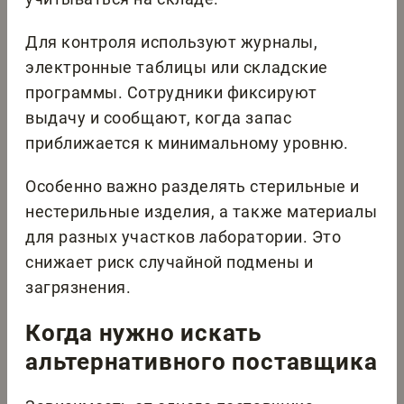
Для контроля используют журналы,
электронные таблицы или складские
программы. Сотрудники фиксируют
выдачу и сообщают, когда запас
приближается к минимальному уровню.
Особенно важно разделять стерильные и
нестерильные изделия, а также материалы
для разных участков лаборатории. Это
снижает риск случайной подмены и
загрязнения.
Когда нужно искать
альтернативного поставщика