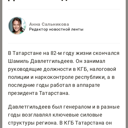
Анна Сальникова
Редактор новостной ленты
В Татарстане на 82-м году жизни скончался
Шамиль Давлетгильдеев. Он занимал
руководящие должности в КГБ, налоговой
полиции и наркоконтроле республики, а в
последние годы работал в аппарате
президента Татарстана.
Давлетгильдеев был генералом и в разные
годы возглавлял ключевые силовые
структуры региона. В КГБ Татарстана он