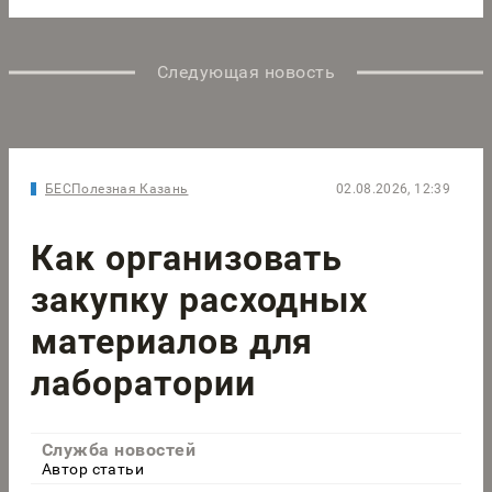
Следующая новость
БЕСПолезная Казань
02.08.2026, 12:39
Как организовать
закупку расходных
материалов для
лаборатории
Служба новостей
Автор статьи