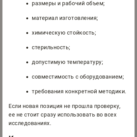
размеры и рабочий объем;
материал изготовления;
химическую стойкость;
стерильность;
допустимую температуру;
совместимость с оборудованием;
требования конкретной методики.
Если новая позиция не прошла проверку,
ее не стоит сразу использовать во всех
исследованиях.