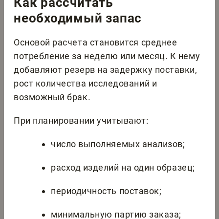
Как рассчитать
необходимый запас
Основой расчета становится среднее
потребление за неделю или месяц. К нему
добавляют резерв на задержку поставки,
рост количества исследований и
возможный брак.
При планировании учитывают:
число выполняемых анализов;
расход изделий на один образец;
периодичность поставок;
минимальную партию заказа;