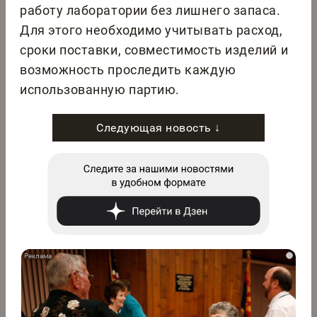
работу лаборатории без лишнего запаса.
Для этого необходимо учитывать расход,
сроки поставки, совместимость изделий и
возможность проследить каждую
использованную партию.
Следующая новость ↓
i