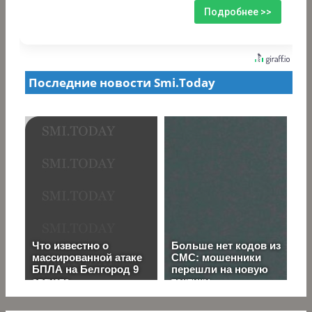
Подробнее >>