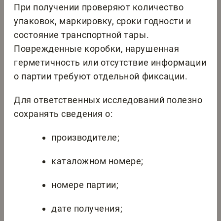
При получении проверяют количество
упаковок, маркировку, сроки годности и
состояние транспортной тары.
Поврежденные коробки, нарушенная
герметичность или отсутствие информации
о партии требуют отдельной фиксации.
Для ответственных исследований полезно
сохранять сведения о:
производителе;
каталожном номере;
номере партии;
дате получения;