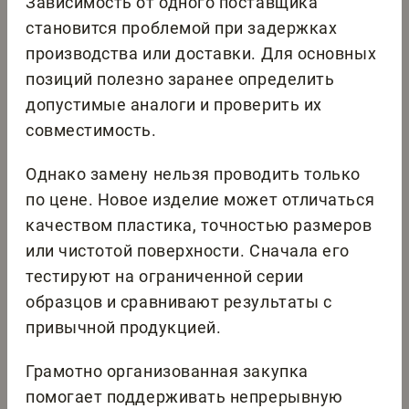
Зависимость от одного поставщика
становится проблемой при задержках
производства или доставки. Для основных
позиций полезно заранее определить
допустимые аналоги и проверить их
совместимость.
Однако замену нельзя проводить только
по цене. Новое изделие может отличаться
качеством пластика, точностью размеров
или чистотой поверхности. Сначала его
тестируют на ограниченной серии
образцов и сравнивают результаты с
привычной продукцией.
Грамотно организованная закупка
помогает поддерживать непрерывную