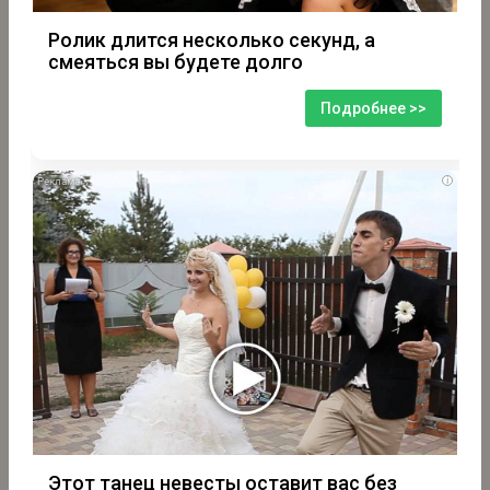
Ролик длится несколько секунд, а
смеяться вы будете долго
Подробнее >>
i
Этот танец невесты оставит вас без