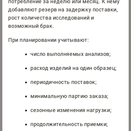
потребление за неделю или месяц. К нему
добавляют резерв на задержку поставки,
рост количества исследований и
возможный брак.
При планировании учитывают:
число выполняемых анализов;
расход изделий на один образец;
периодичность поставок;
минимальную партию заказа;
сезонные изменения нагрузки;
продолжительность приемки;