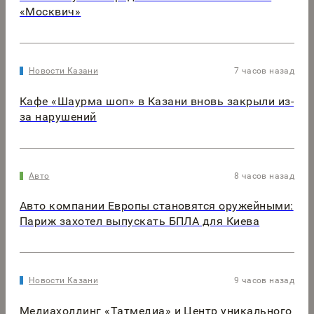
«Москвич»
Новости Казани
7 часов назад
Кафе «Шаурма шоп» в Казани вновь закрыли из-
за нарушений
Авто
8 часов назад
Авто компании Европы становятся оружейными:
Париж захотел выпускать БПЛА для Киева
Новости Казани
9 часов назад
Медиахолдинг «Татмедиа» и Центр уникального