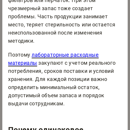
фильтров или перчаток. При этом
чрезмерный запас тоже создает
проблемы. Часть продукции занимает
место, теряет стерильность или остается
неиспользованной после изменения
методики.
Поэтому
лабораторные расходные
материалы
закупают с учетом реального
потребления, сроков поставки и условий
хранения. Для каждой позиции важно
определить минимальный остаток,
допустимый объем запаса и порядок
выдачи сотрудникам.
Почему одинаковое