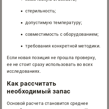
стерильность;
допустимую температуру;
совместимость с оборудованием;
требования конкретной методики.
Если новая позиция не прошла проверку,
ее не стоит сразу использовать во всех
исследованиях.
Как рассчитать
необходимый запас
Основой расчета становится среднее