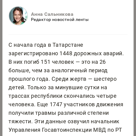
Анна Сальникова
Редактор новостной ленты
С начала года в Татарстане
зарегистрировано 1448 дорожных аварий.
В них погиб 151 человек — это на 26
больше, чем за аналогичный период
прошлого года. Среди жертв — шестеро
детей. Только за минувшие сутки на
трассах республики скончались четыре
человека. Еще 1747 участников движения
получили травмы различной степени
тяжести. Эти данные озвучил начальник
Управления Госавтоинспекции МВД по РТ