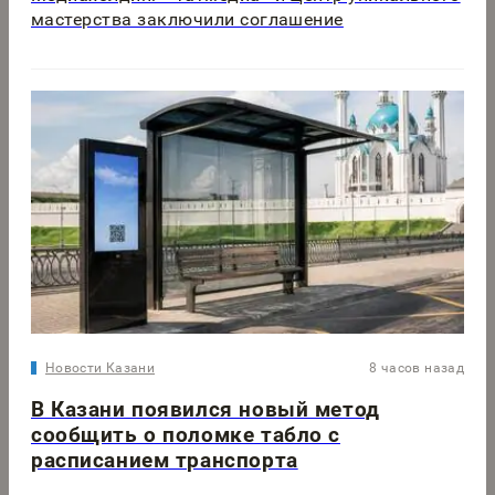
мастерства заключили соглашение
Новости Казани
8 часов назад
В Казани появился новый метод
сообщить о поломке табло с
расписанием транспорта