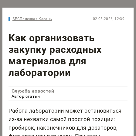
БЕСПолезная Казань
02.08.2026, 12:39
Как организовать
закупку расходных
материалов для
лаборатории
Служба новостей
Автор статьи
Работа лаборатории может остановиться
из-за нехватки самой простой позиции:
пробирок, наконечников для дозаторов,