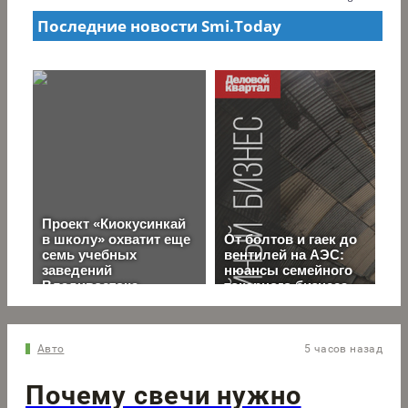
Авто
5 часов назад
Почему свечи нужно