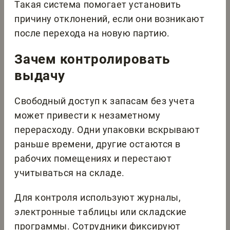
Такая система помогает установить
причину отклонений, если они возникают
после перехода на новую партию.
Зачем контролировать
выдачу
Свободный доступ к запасам без учета
может привести к незаметному
перерасходу. Одни упаковки вскрывают
раньше времени, другие остаются в
рабочих помещениях и перестают
учитываться на складе.
Для контроля используют журналы,
электронные таблицы или складские
программы. Сотрудники фиксируют