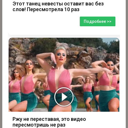
Этот танец невесты оставит вас без
слов! Пересмотрела 10 раз
Подробнее >>
i
Ржу не переставая, это видео
пересмотришь не раз