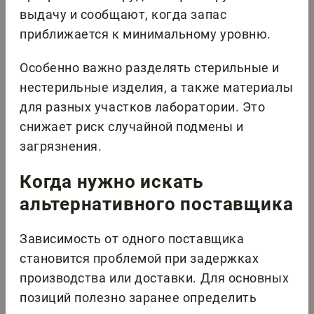
выдачу и сообщают, когда запас
приближается к минимальному уровню.
Особенно важно разделять стерильные и
нестерильные изделия, а также материалы
для разных участков лаборатории. Это
снижает риск случайной подмены и
загрязнения.
Когда нужно искать
альтернативного поставщика
Зависимость от одного поставщика
становится проблемой при задержках
производства или доставки. Для основных
позиций полезно заранее определить