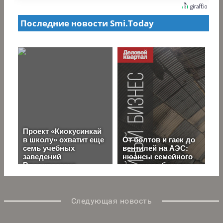
Следующая новость