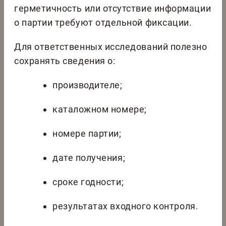
герметичность или отсутствие информации
о партии требуют отдельной фиксации.
Для ответственных исследований полезно
сохранять сведения о:
производителе;
каталожном номере;
номере партии;
дате получения;
сроке годности;
результатах входного контроля.