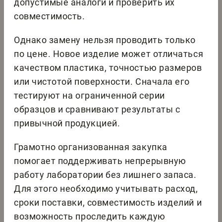
допустимые аналоги и проверить их
совместимость.
Однако замену нельзя проводить только
по цене. Новое изделие может отличаться
качеством пластика, точностью размеров
или чистотой поверхности. Сначала его
тестируют на ограниченной серии
образцов и сравнивают результаты с
привычной продукцией.
Грамотно организованная закупка
помогает поддерживать непрерывную
работу лаборатории без лишнего запаса.
Для этого необходимо учитывать расход,
сроки поставки, совместимость изделий и
возможность проследить каждую