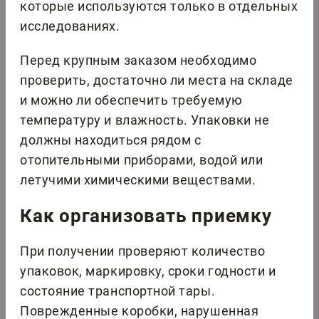
которые используются только в отдельных
исследованиях.
Перед крупным заказом необходимо
проверить, достаточно ли места на складе
и можно ли обеспечить требуемую
температуру и влажность. Упаковки не
должны находиться рядом с
отопительными приборами, водой или
летучими химическими веществами.
Как организовать приемку
При получении проверяют количество
упаковок, маркировку, сроки годности и
состояние транспортной тары.
Поврежденные коробки, нарушенная