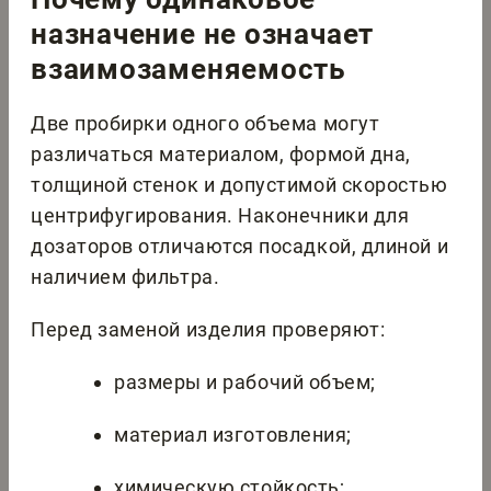
назначение не означает
взаимозаменяемость
Две пробирки одного объема могут
различаться материалом, формой дна,
толщиной стенок и допустимой скоростью
центрифугирования. Наконечники для
дозаторов отличаются посадкой, длиной и
наличием фильтра.
Перед заменой изделия проверяют:
размеры и рабочий объем;
материал изготовления;
химическую стойкость;