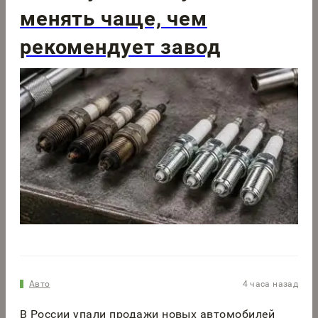
менять чаще, чем
рекомендует завод
Авто
4 часа назад
В России упали продажи новых автомобилей