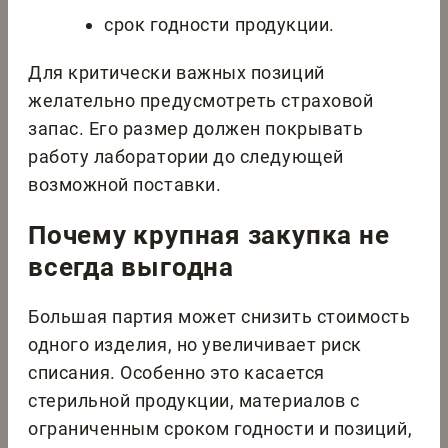
срок годности продукции.
Для критически важных позиций
желательно предусмотреть страховой
запас. Его размер должен покрывать
работу лаборатории до следующей
возможной поставки.
Почему крупная закупка не
всегда выгодна
Большая партия может снизить стоимость
одного изделия, но увеличивает риск
списания. Особенно это касается
стерильной продукции, материалов с
ограниченным сроком годности и позиций,