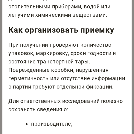
отопительными приборами, водой или
летучими химическими веществами.
Как организовать приемку
При получении проверяют количество
упаковок, маркировку, сроки годности и
состояние транспортной тары.
Поврежденные коробки, нарушенная
герметичность или отсутствие информации
о партии требуют отдельной фиксации.
Для ответственных исследований полезно
сохранять сведения о:
производителе;