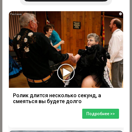
i
Ролик длится несколько секунд, а
смеяться вы будете долго
Подробнее >>