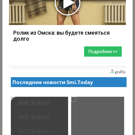
Ролик из Омска: вы будете смеяться
долго
Подробнее >>