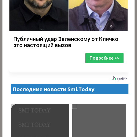
Публичный удар Зеленскому от Кличко:
это настоящий вызов
Подробнее >>