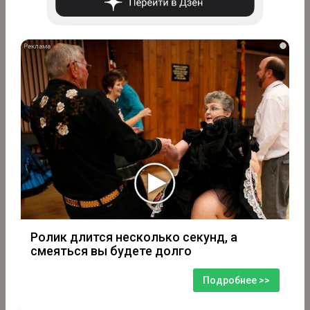
i
Ролик длится несколько секунд, а
смеяться вы будете долго
Подробнее >>