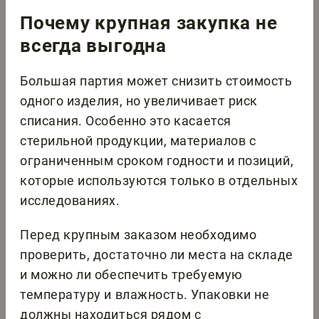
Почему крупная закупка не
всегда выгодна
Большая партия может снизить стоимость
одного изделия, но увеличивает риск
списания. Особенно это касается
стерильной продукции, материалов с
ограниченным сроком годности и позиций,
которые используются только в отдельных
исследованиях.
Перед крупным заказом необходимо
проверить, достаточно ли места на складе
и можно ли обеспечить требуемую
температуру и влажность. Упаковки не
должны находиться рядом с