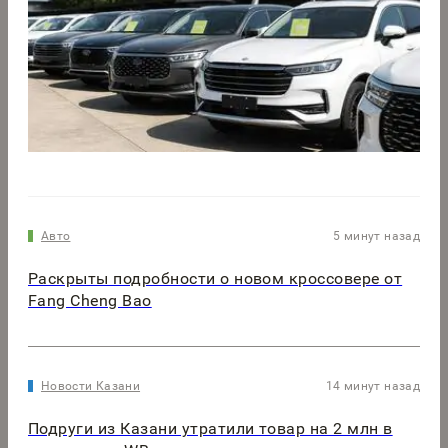
Авто
5 минут назад
Раскрыты подробности о новом кроссовере от
Fang Cheng Bao
Новости Казани
14 минут назад
Подруги из Казани утратили товар на 2 млн в