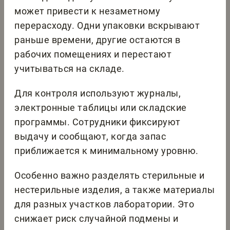
может привести к незаметному
перерасходу. Одни упаковки вскрывают
раньше времени, другие остаются в
рабочих помещениях и перестают
учитываться на складе.
Для контроля используют журналы,
электронные таблицы или складские
программы. Сотрудники фиксируют
выдачу и сообщают, когда запас
приближается к минимальному уровню.
Особенно важно разделять стерильные и
нестерильные изделия, а также материалы
для разных участков лаборатории. Это
снижает риск случайной подмены и