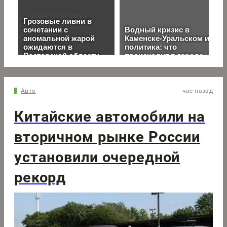
Авто
час назад
Китайские автомобили на
вторичном рынке России
установили очередной
рекорд