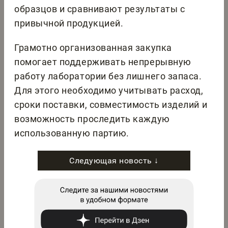
образцов и сравнивают результаты с
привычной продукцией.
Грамотно организованная закупка
помогает поддерживать непрерывную
работу лаборатории без лишнего запаса.
Для этого необходимо учитывать расход,
сроки поставки, совместимость изделий и
возможность проследить каждую
использованную партию.
Следующая новость ↓