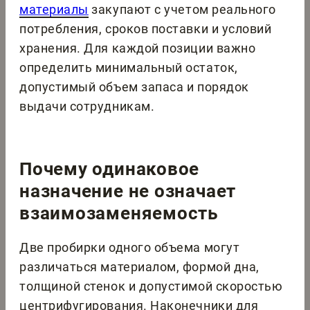
материалы
закупают с учетом реального
потребления, сроков поставки и условий
хранения. Для каждой позиции важно
определить минимальный остаток,
допустимый объем запаса и порядок
выдачи сотрудникам.
Почему одинаковое
назначение не означает
взаимозаменяемость
Две пробирки одного объема могут
различаться материалом, формой дна,
толщиной стенок и допустимой скоростью
центрифугирования. Наконечники для