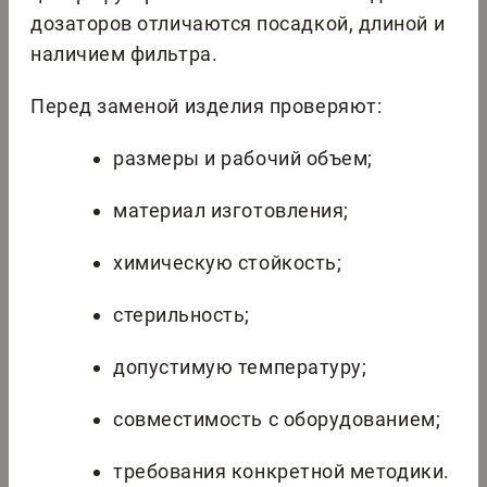
дозаторов отличаются посадкой, длиной и
наличием фильтра.
Перед заменой изделия проверяют:
размеры и рабочий объем;
материал изготовления;
химическую стойкость;
стерильность;
допустимую температуру;
совместимость с оборудованием;
требования конкретной методики.