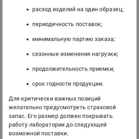
расход изделий на один образец;
периодичность поставок;
минимальную партию заказа;
сезонные изменения нагрузки;
продолжительность приемки;
срок годности продукции.
Для критически важных позиций
желательно предусмотреть страховой
запас. Его размер должен покрывать
работу лаборатории до следующей
возможной поставки.