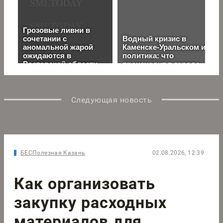
Следующая новость
БЕСПолезная Казань
02.08.2026, 12:39
Как организовать
закупку расходных
материалов для