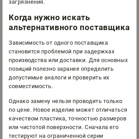
загрязнения.
Когда нужно искать
альтернативного поставщика
Зависимость от одного поставщика
становится проблемой при задержках
производства или доставки. Для основных
позиций полезно заранее определить
допустимые аналоги и проверить их
совместимость.
Однако замену нельзя проводить только
по цене. Новое изделие может отличаться
качеством пластика, точностью размеров
или чистотой поверхности. Сначала его
тестируют на ограниченной серии