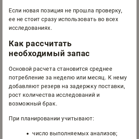
Если новая позиция не прошла проверку,
ее не стоит сразу использовать во всех
исследованиях.
Как рассчитать
необходимый запас
Основой расчета становится среднее
потребление за неделю или месяц. К нему
добавляют резерв на задержку поставки,
рост количества исследований и
возможный брак.
При планировании учитывают:
число выполняемых анализов;