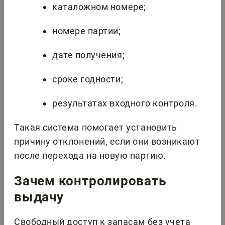
каталожном номере;
номере партии;
дате получения;
сроке годности;
результатах входного контроля.
Такая система помогает установить
причину отклонений, если они возникают
после перехода на новую партию.
Зачем контролировать
выдачу
Свободный доступ к запасам без учета