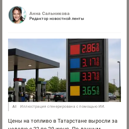
Анна Сальникова
Редактор новостной ленты
AI
Иллюстрация сгенерирована с помощью ИИ.
Цены на топливо в Татарстане выросли за
неделю с 22 по 29 июня. По данным