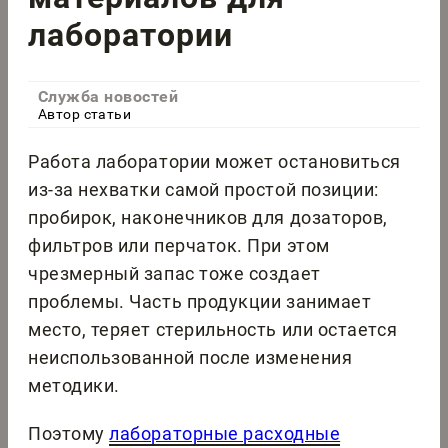
лаборатории
Служба новостей
Автор статьи
Работа лаборатории может остановиться
из-за нехватки самой простой позиции:
пробирок, наконечников для дозаторов,
фильтров или перчаток. При этом
чрезмерный запас тоже создает
проблемы. Часть продукции занимает
место, теряет стерильность или остается
неиспользованной после изменения
методики.
Поэтому
лабораторные расходные