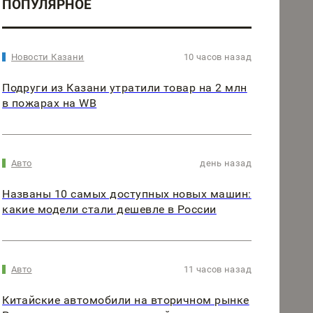
ПОПУЛЯРНОЕ
Новости Казани
10 часов назад
Подруги из Казани утратили товар на 2 млн
в пожарах на WB
Авто
день назад
Названы 10 самых доступных новых машин:
какие модели стали дешевле в России
Авто
11 часов назад
Китайские автомобили на вторичном рынке