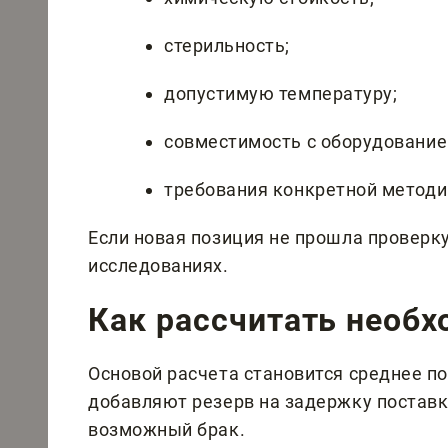
стерильность;
допустимую температуру;
совместимость с оборудование
требования конкретной методи
Если новая позиция не прошла проверку,
исследованиях.
Как рассчитать необ
Основой расчета становится среднее по
добавляют резерв на задержку поставк
возможный брак.