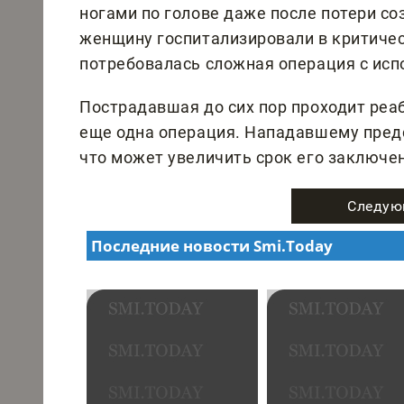
ногами по голове даже после потери со
женщину госпитализировали в критичес
потребовалась сложная операция с исп
Пострадавшая до сих пор проходит реа
еще одна операция. Нападавшему пред
что может увеличить срок его заключе
Следую