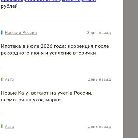
рублей
Новости России
3 дня назад
Ипотека в июле 2026 года: коррекция после
рекордного июня и усиление вторички
Авто
день назад
Новые Kaiyi встают на учет в России,
несмотря на уход марки
Авто
день назад