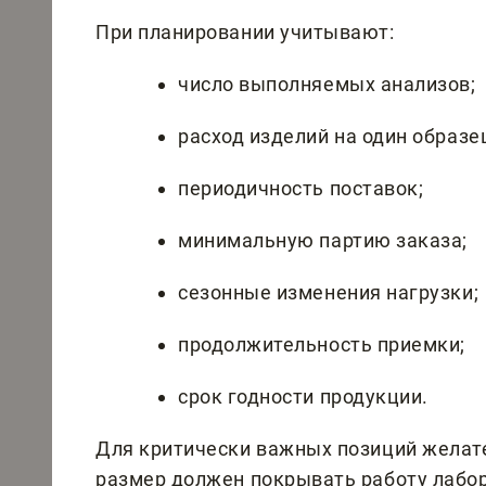
При планировании учитывают:
число выполняемых анализов;
расход изделий на один образе
периодичность поставок;
минимальную партию заказа;
сезонные изменения нагрузки;
продолжительность приемки;
срок годности продукции.
Для критически важных позиций желате
размер должен покрывать работу лабо