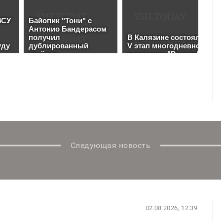
Следующая новость
02.08.2026, 12:39