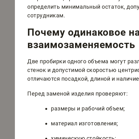
определить минимальный остаток, доп
сотрудникам.
Почему одинаковое на
взаимозаменяемость
Две пробирки одного объема могут раз
стенок и допустимой скоростью центри
отличаются посадкой, длиной и наличи
Перед заменой изделия проверяют:
размеры и рабочий объем;
материал изготовления;
химическую стойкость;