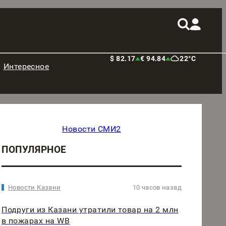
$ 82.17
€ 94.84
22°C
Интересное
Новости СМИ2
ПОПУЛЯРНОЕ
Новости Казани
10 часов назад
Подруги из Казани утратили товар на 2 млн
в пожарах на WB