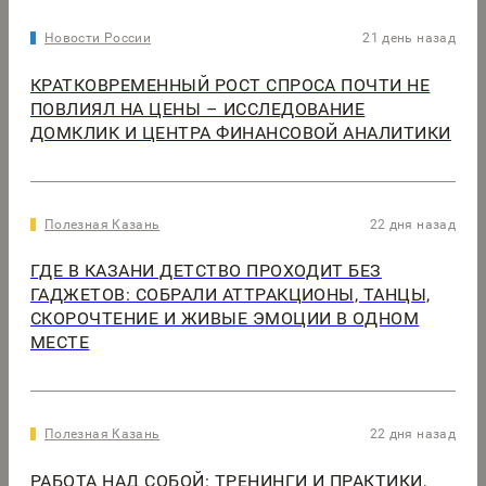
Новости России
21 день назад
КРАТКОВРЕМЕННЫЙ РОСТ СПРОСА ПОЧТИ НЕ
ПОВЛИЯЛ НА ЦЕНЫ – ИССЛЕДОВАНИЕ
ДОМКЛИК И ЦЕНТРА ФИНАНСОВОЙ АНАЛИТИКИ
Полезная Казань
22 дня назад
ГДЕ В КАЗАНИ ДЕТСТВО ПРОХОДИТ БЕЗ
ГАДЖЕТОВ: СОБРАЛИ АТТРАКЦИОНЫ, ТАНЦЫ,
СКОРОЧТЕНИЕ И ЖИВЫЕ ЭМОЦИИ В ОДНОМ
МЕСТЕ
Полезная Казань
22 дня назад
РАБОТА НАД СОБОЙ: ТРЕНИНГИ И ПРАКТИКИ,