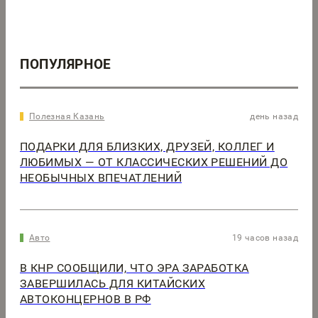
ПОПУЛЯРНОЕ
Полезная Казань
день назад
ПОДАРКИ ДЛЯ БЛИЗКИХ, ДРУЗЕЙ, КОЛЛЕГ И
ЛЮБИМЫХ — ОТ КЛАССИЧЕСКИХ РЕШЕНИЙ ДО
НЕОБЫЧНЫХ ВПЕЧАТЛЕНИЙ
Авто
19 часов назад
В КНР СООБЩИЛИ, ЧТО ЭРА ЗАРАБОТКА
ЗАВЕРШИЛАСЬ ДЛЯ КИТАЙСКИХ
АВТОКОНЦЕРНОВ В РФ