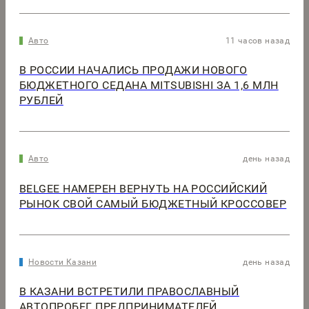
Авто
11 часов назад
В РОССИИ НАЧАЛИСЬ ПРОДАЖИ НОВОГО
БЮДЖЕТНОГО СЕДАНА MITSUBISHI ЗА 1,6 МЛН
РУБЛЕЙ
Авто
день назад
BELGEE НАМЕРЕН ВЕРНУТЬ НА РОССИЙСКИЙ
РЫНОК СВОЙ САМЫЙ БЮДЖЕТНЫЙ КРОССОВЕР
Новости Казани
день назад
В КАЗАНИ ВСТРЕТИЛИ ПРАВОСЛАВНЫЙ
АВТОПРОБЕГ ПРЕДПРИНИМАТЕЛЕЙ