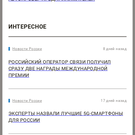
ИНТЕРЕСНОЕ
Новости России
8 дней назад
РОССИЙСКИЙ ОПЕРАТОР СВЯЗИ ПОЛУЧИЛ
СРАЗУ ДВЕ НАГРАДЫ МЕЖДУНАРОДНОЙ
ПРЕМИИ
Новости России
17 дней назад
ЭКСПЕРТЫ НАЗВАЛИ ЛУЧШИЕ 5G-СМАРТФОНЫ
ДЛЯ РОССИИ