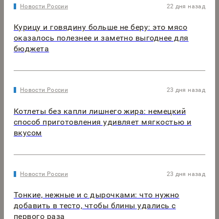
Новости России
22 дня назад
Курицу и говядину больше не беру: это мясо
оказалось полезнее и заметно выгоднее для
бюджета
Новости России
23 дня назад
Котлеты без капли лишнего жира: немецкий
способ приготовления удивляет мягкостью и
вкусом
Новости России
23 дня назад
Тонкие, нежные и с дырочками: что нужно
добавить в тесто, чтобы блины удались с
первого раза