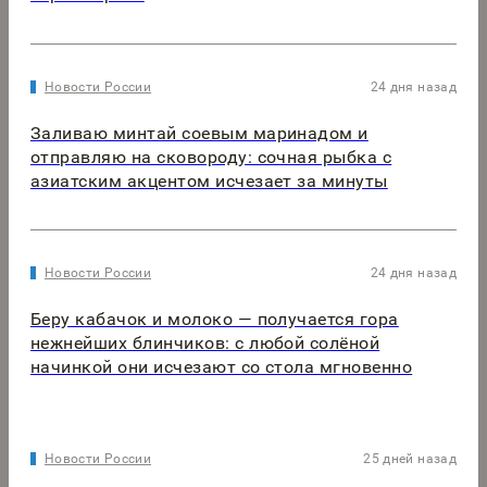
Новости России
24 дня назад
Заливаю минтай соевым маринадом и
отправляю на сковороду: сочная рыбка с
азиатским акцентом исчезает за минуты
Новости России
24 дня назад
Беру кабачок и молоко — получается гора
нежнейших блинчиков: с любой солёной
начинкой они исчезают со стола мгновенно
Новости России
25 дней назад