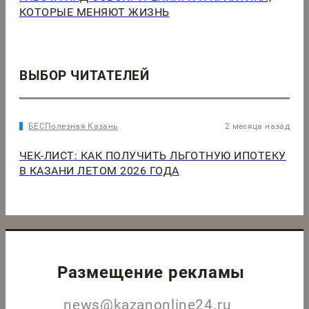
КОТОРЫЕ МЕНЯЮТ ЖИЗНЬ
ВЫБОР ЧИТАТЕЛЕЙ
БЕСПолезная Казань
2 месяца назад
ЧЕК-ЛИСТ: КАК ПОЛУЧИТЬ ЛЬГОТНУЮ ИПОТЕКУ
В КАЗАНИ ЛЕТОМ 2026 ГОДА
Размещение рекламы
news@kazanonline24.ru