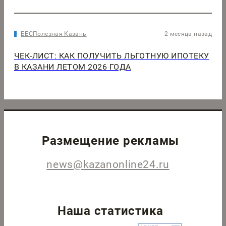
БЕСПолезная Казань
2 месяца назад
ЧЕК-ЛИСТ: КАК ПОЛУЧИТЬ ЛЬГОТНУЮ ИПОТЕКУ
В КАЗАНИ ЛЕТОМ 2026 ГОДА
Размещение рекламы
news@kazanonline24.ru
Наша статистика