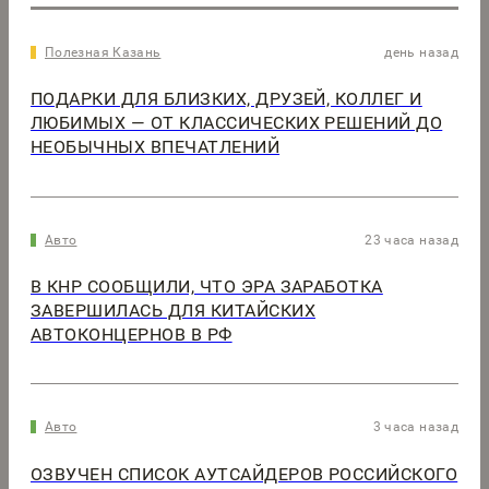
Полезная Казань
день назад
ПОДАРКИ ДЛЯ БЛИЗКИХ, ДРУЗЕЙ, КОЛЛЕГ И
ЛЮБИМЫХ — ОТ КЛАССИЧЕСКИХ РЕШЕНИЙ ДО
НЕОБЫЧНЫХ ВПЕЧАТЛЕНИЙ
Авто
23 часа назад
В КНР СООБЩИЛИ, ЧТО ЭРА ЗАРАБОТКА
ЗАВЕРШИЛАСЬ ДЛЯ КИТАЙСКИХ
АВТОКОНЦЕРНОВ В РФ
Авто
3 часа назад
ОЗВУЧЕН СПИСОК АУТСАЙДЕРОВ РОССИЙСКОГО