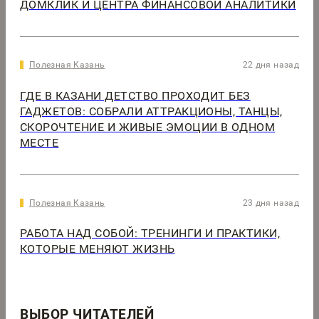
ДОМКЛИК И ЦЕНТРА ФИНАНСОВОЙ АНАЛИТИКИ
Полезная Казань
22 дня назад
ГДЕ В КАЗАНИ ДЕТСТВО ПРОХОДИТ БЕЗ
ГАДЖЕТОВ: СОБРАЛИ АТТРАКЦИОНЫ, ТАНЦЫ,
СКОРОЧТЕНИЕ И ЖИВЫЕ ЭМОЦИИ В ОДНОМ
МЕСТЕ
Полезная Казань
23 дня назад
РАБОТА НАД СОБОЙ: ТРЕНИНГИ И ПРАКТИКИ,
КОТОРЫЕ МЕНЯЮТ ЖИЗНЬ
ВЫБОР ЧИТАТЕЛЕЙ