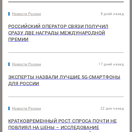
Новости России
8 дней назад
РОССИЙСКИЙ ОПЕРАТОР СВЯЗИ ПОЛУЧИЛ
СРАЗУ ДВЕ НАГРАДЫ МЕЖДУНАРОДНОЙ
ПРЕМИИ
Новости России
17 дней назад
ЭКСПЕРТЫ НАЗВАЛИ ЛУЧШИЕ 5G-СМАРТФОНЫ
ДЛЯ РОССИИ
Новости России
22 дня назад
КРАТКОВРЕМЕННЫЙ РОСТ СПРОСА ПОЧТИ НЕ
ПОВЛИЯЛ НА ЦЕНЫ – ИССЛЕДОВАНИЕ