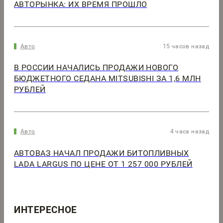
АВТОРЫНКА: ИХ ВРЕМЯ ПРОШЛО
Авто
15 часов назад
В РОССИИ НАЧАЛИСЬ ПРОДАЖИ НОВОГО
БЮДЖЕТНОГО СЕДАНА MITSUBISHI ЗА 1,6 МЛН
РУБЛЕЙ
Авто
4 часа назад
АВТОВАЗ НАЧАЛ ПРОДАЖИ БИТОПЛИВНЫХ
LADA LARGUS ПО ЦЕНЕ ОТ 1 257 000 РУБЛЕЙ
ИНТЕРЕСНОЕ