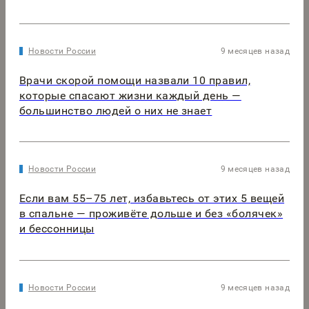
Новости России
9 месяцев назад
Врачи скорой помощи назвали 10 правил,
которые спасают жизни каждый день —
большинство людей о них не знает
Новости России
9 месяцев назад
Если вам 55–75 лет, избавьтесь от этих 5 вещей
в спальне — проживёте дольше и без «болячек»
и бессонницы
Новости России
9 месяцев назад