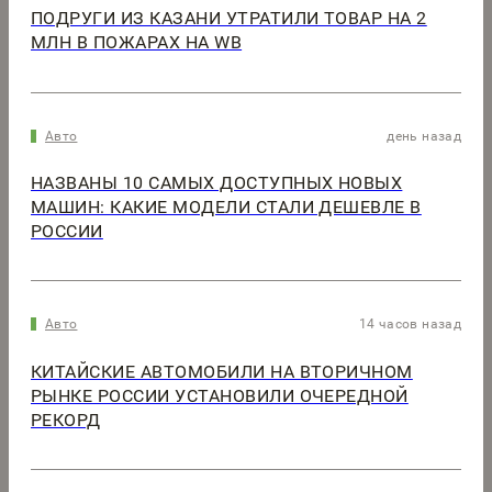
ПОДРУГИ ИЗ КАЗАНИ УТРАТИЛИ ТОВАР НА 2
МЛН В ПОЖАРАХ НА WB
Авто
день назад
НАЗВАНЫ 10 САМЫХ ДОСТУПНЫХ НОВЫХ
МАШИН: КАКИЕ МОДЕЛИ СТАЛИ ДЕШЕВЛЕ В
РОССИИ
Авто
14 часов назад
КИТАЙСКИЕ АВТОМОБИЛИ НА ВТОРИЧНОМ
РЫНКЕ РОССИИ УСТАНОВИЛИ ОЧЕРЕДНОЙ
РЕКОРД