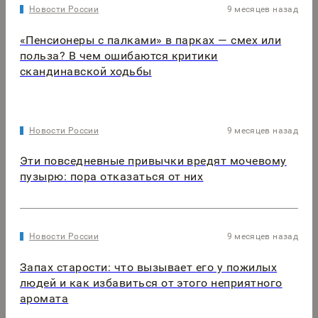
Новости России
9 месяцев назад
«Пенсионеры с палками» в парках — смех или
польза? В чем ошибаются критики
скандинавской ходьбы
Новости России
9 месяцев назад
Эти повседневные привычки вредят мочевому
пузырю: пора отказаться от них
Новости России
9 месяцев назад
Запах старости: что вызывает его у пожилых
людей и как избавиться от этого неприятного
аромата