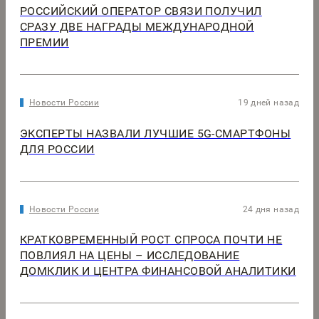
РОССИЙСКИЙ ОПЕРАТОР СВЯЗИ ПОЛУЧИЛ
СРАЗУ ДВЕ НАГРАДЫ МЕЖДУНАРОДНОЙ
ПРЕМИИ
Новости России
19 дней назад
ЭКСПЕРТЫ НАЗВАЛИ ЛУЧШИЕ 5G-СМАРТФОНЫ
ДЛЯ РОССИИ
Новости России
24 дня назад
КРАТКОВРЕМЕННЫЙ РОСТ СПРОСА ПОЧТИ НЕ
ПОВЛИЯЛ НА ЦЕНЫ – ИССЛЕДОВАНИЕ
ДОМКЛИК И ЦЕНТРА ФИНАНСОВОЙ АНАЛИТИКИ