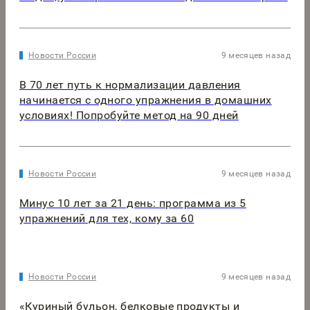
Новости России
9 месяцев назад
В 70 лет путь к нормализации давления
начинается с одного упражнения в домашних
условиях! Попробуйте метод на 90 дней
Новости России
9 месяцев назад
Минус 10 лет за 21 день: программа из 5
упражнений для тех, кому за 60
Новости России
9 месяцев назад
«Куриный бульон, белковые продукты и