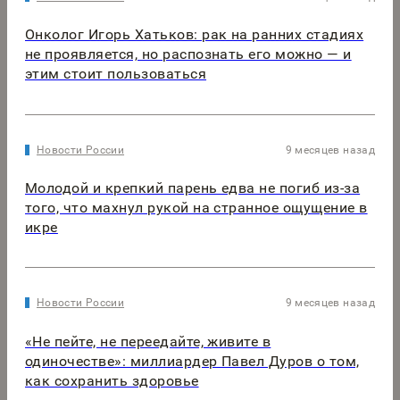
Онколог Игорь Хатьков: рак на ранних стадиях
не проявляется, но распознать его можно — и
этим стоит пользоваться
Новости России
9 месяцев назад
Молодой и крепкий парень едва не погиб из-за
того, что махнул рукой на странное ощущение в
икре
Новости России
9 месяцев назад
«Не пейте, не переедайте, живите в
одиночестве»: миллиардер Павел Дуров о том,
как сохранить здоровье