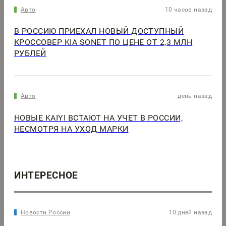
Авто
10 часов назад
В РОССИЮ ПРИЕХАЛ НОВЫЙ ДОСТУПНЫЙ
КРОССОВЕР KIA SONET ПО ЦЕНЕ ОТ 2,3 МЛН
РУБЛЕЙ
Авто
день назад
НОВЫЕ KAIYI ВСТАЮТ НА УЧЕТ В РОССИИ,
НЕСМОТРЯ НА УХОД МАРКИ
ИНТЕРЕСНОЕ
Новости России
10 дней назад