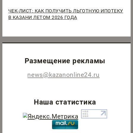
ЧЕК-ЛИСТ: КАК ПОЛУЧИТЬ ЛЬГОТНУЮ ИПОТЕКУ
В КАЗАНИ ЛЕТОМ 2026 ГОДА
Размещение рекламы
news@kazanonline24.ru
Наша статистика