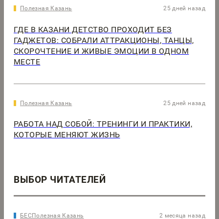
Полезная Казань
25 дней назад
ГДЕ В КАЗАНИ ДЕТСТВО ПРОХОДИТ БЕЗ
ГАДЖЕТОВ: СОБРАЛИ АТТРАКЦИОНЫ, ТАНЦЫ,
СКОРОЧТЕНИЕ И ЖИВЫЕ ЭМОЦИИ В ОДНОМ
МЕСТЕ
Полезная Казань
25 дней назад
РАБОТА НАД СОБОЙ: ТРЕНИНГИ И ПРАКТИКИ,
КОТОРЫЕ МЕНЯЮТ ЖИЗНЬ
ВЫБОР ЧИТАТЕЛЕЙ
БЕСПолезная Казань
2 месяца назад